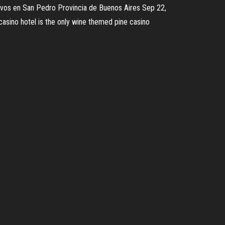
ivos en San Pedro Provincia de Buenos Aires Sep 22,
sino hotel is the only wine themed pine casino